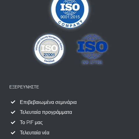
ΕΞΕΡΕΥΝΉΣΤΕ
Επιβεβαιωμένα σεμινάρια
Τελευταία προγράμματα
Το PIF μας
Τελευταία νέα