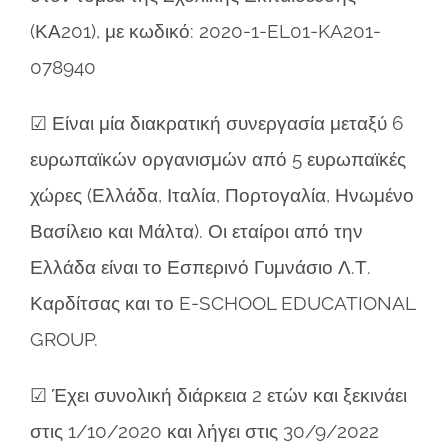
(ΚΑ201), με κωδικό: 2020-1-EL01-KA201-
078940
☑ Είναι μία διακρατική συνεργασία μεταξύ 6
ευρωπαϊκών οργανισμών από 5 ευρωπαϊκές
χώρες (Ελλάδα, Ιταλία, Πορτογαλία, Ηνωμένο
Βασίλειο και Μάλτα). Οι εταίροι από την
Ελλάδα είναι το Εσπερινό Γυμνάσιο Λ.Τ.
Καρδίτσας και το E-SCHOOL EDUCATIONAL
GROUP.
☑ Έχει συνολική διάρκεια 2 ετών και ξεκινάει
στις 1/10/2020 και λήγει στις 30/9/2022