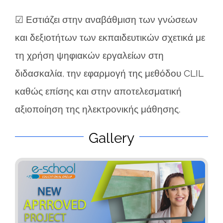
☑ Εστιάζει στην αναβάθμιση των γνώσεων
και δεξιοτήτων των εκπαιδευτικών σχετικά με
τη χρήση ψηφιακών εργαλείων στη
διδασκαλία, την εφαρμογή της μεθόδου CLIL
καθώς επίσης και στην αποτελεσματική
αξιοποίηση της ηλεκτρονικής μάθησης.
Gallery